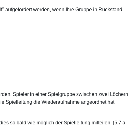
lf" aufgefordert werden, wenn Ihre Gruppe in Rückstand
rden. Spieler in einer Spielgruppe zwischen zwei Löchern
 die Spielleitung die Wiederaufnahme angeordnet hat,
ies so bald wie möglich der Spielleitung mitteilen. (5.7 a