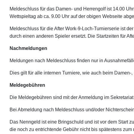
Meldeschluss für das Damen- und Herrengolf ist 14.00 Uhr 
Wettspieltag ab ca. 9.00 Uhr auf der obigen Webseite abg
Meldeschluss für die After Work-9-Loch-Turnierserie ist d
durch einen anderen Spieler ersetzt. Die Startzeiten für A
Nachmeldungen
Meldungen nach Meldeschluss finden nur in Ausnahmefäll
Dies gilt für alle internen Turniere, wie auch beim Damen-
Meldegebühren
Die Meldegebühren sind mit der Anmeldung im Sekretariat
Bei Abmeldung nach Meldeschluss und/oder Nichterscheine
Das Nenngeld ist eine Bringschuld und ist vor dem Start zu
die noch zu entrichtende Gebühr nicht bis spätestens zum 