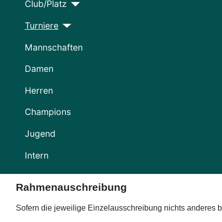
Club/Platz
Turniere
Mannschaften
Damen
Herren
Champions
Jugend
Intern
Rahmenauschreibung
Sofern die jeweilige Einzelausschreibung nichts anderes 