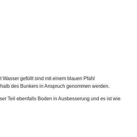
t Wasser gefüllt sind mit einem blauen Pfahl
ßerhalb des Bunkers in Anspruch genommen werden.
ieser Teil ebenfalls Boden in Ausbesserung und es ist wie