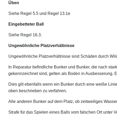
Üben
Siehe Regel 5.5 und Regel 13.1e
Eingebetteter Ball
Siehe Regel 16.3.
Ungewöhnliche Platzverhältnisse
Ungewöhnliche Platzverhältnisse sind Schäden durch Wil
In Reparatur befindliche Bunker und Bunker, die nach stark
gekennzeichnet sind, gelten als Boden in Ausbesserung. 
Dies gilt ebenfalls wenn ein Bunker durch eine weiße Linie 
oben beschrieben zu verfahren.
Alle anderen Bunker auf dem Platz, ob zeitweiliges Wasser
Strafe für das Spielen eines Balls vom falschen Ort unter 