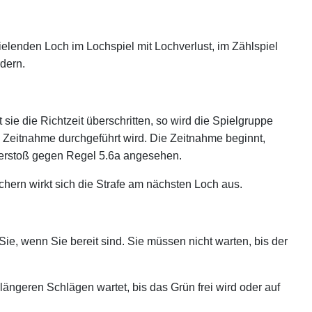
spielenden Loch im Lochspiel mit Lochverlust, im Zählspiel
rdern.
ie die Richtzeit überschritten, so wird die Spielgruppe
ne Zeitnahme durchgeführt wird. Die Zeitnahme beginnt,
 Verstoß gegen Regel 5.6a angesehen.
hern wirkt sich die Strafe am nächsten Loch aus.
ie, wenn Sie bereit sind. Sie müssen nicht warten, bis der
längeren Schlägen wartet, bis das Grün frei wird oder auf