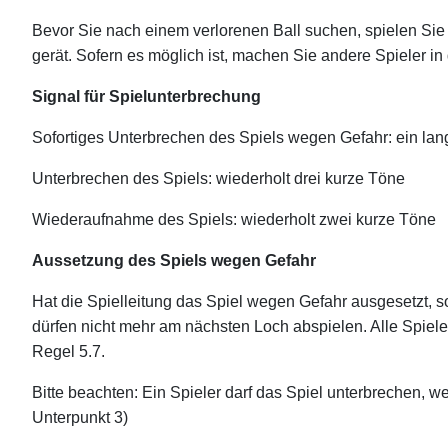
Bevor Sie nach einem verlorenen Ball suchen, spielen Sie
gerät. Sofern es möglich ist, machen Sie andere Spieler i
Signal für Spielunterbrechung
Sofortiges Unterbrechen des Spiels wegen Gefahr: ein lan
Unterbrechen des Spiels: wiederholt drei kurze Töne
Wiederaufnahme des Spiels: wiederholt zwei kurze Töne
Aussetzung des Spiels wegen Gefahr
Hat die Spielleitung das Spiel wegen Gefahr ausgesetzt, 
dürfen nicht mehr am nächsten Loch abspielen. Alle Spiele
Regel 5.7.
Bitte beachten: Ein Spieler darf das Spiel unterbrechen, we
Unterpunkt 3)