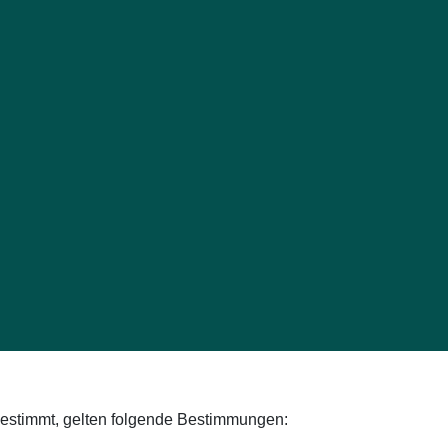
bestimmt, gelten folgende Bestimmungen: