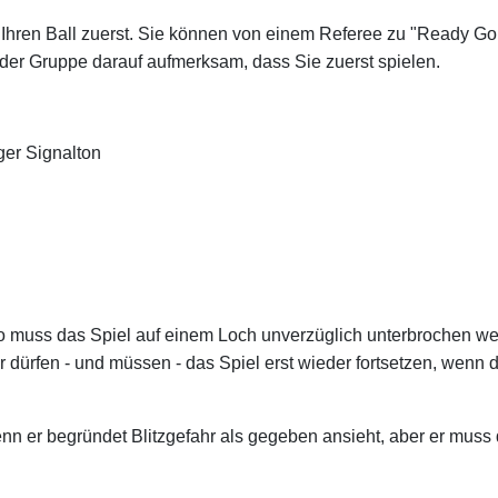
 Ihren Ball zuerst. Sie können von einem Referee zu "Ready Go
n der Gruppe darauf aufmerksam, dass Sie zuerst spielen.
ger Signalton
so muss das Spiel auf einem Loch unverzüglich unterbrochen we
r dürfen - und müssen - das Spiel erst wieder fortsetzen, wenn
nn er begründet Blitzgefahr als gegeben ansieht, aber er muss d