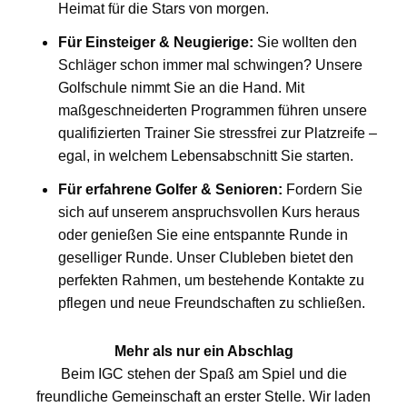
Heimat für die Stars von morgen.
Für Einsteiger & Neugierige:
Sie wollten den
Schläger schon immer mal schwingen? Unsere
Golfschule nimmt Sie an die Hand. Mit
maßgeschneiderten Programmen führen unsere
qualifizierten Trainer Sie stressfrei zur Platzreife –
egal, in welchem Lebensabschnitt Sie starten.
Für erfahrene Golfer & Senioren:
Fordern Sie
sich auf unserem anspruchsvollen Kurs heraus
oder genießen Sie eine entspannte Runde in
geselliger Runde. Unser Clubleben bietet den
perfekten Rahmen, um bestehende Kontakte zu
pflegen und neue Freundschaften zu schließen.
Mehr als nur ein Abschlag
Beim IGC stehen der Spaß am Spiel und die
freundliche Gemeinschaft an erster Stelle. Wir laden