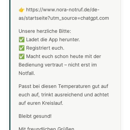
👉 https://www.nora-notruf.de/de-
as/startseite?utm_source=chatgpt.com
Unsere herzliche Bitte:
✅ Ladet die App herunter.
✅ Registriert euch.
✅ Macht euch schon heute mit der
Bedienung vertraut – nicht erst im
Notfall.
Passt bei diesen Temperaturen gut auf
euch auf, trinkt ausreichend und achtet
auf euren Kreislauf.
Bleibt gesund!
Mit freundlichen Grüßen