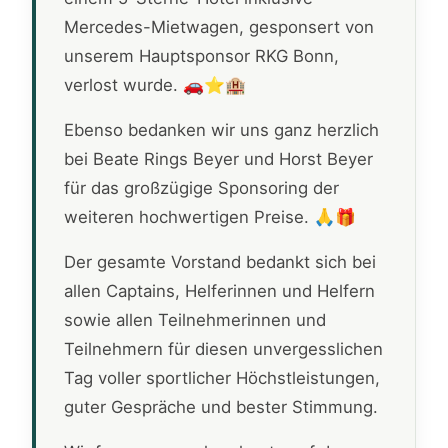
Mercedes-Mietwagen, gesponsert von
unserem Hauptsponsor RKG Bonn,
verlost wurde. 🚗⭐🏨
Ebenso bedanken wir uns ganz herzlich
bei Beate Rings Beyer und Horst Beyer
für das großzügige Sponsoring der
weiteren hochwertigen Preise. 🙏🎁
Der gesamte Vorstand bedankt sich bei
allen Captains, Helferinnen und Helfern
sowie allen Teilnehmerinnen und
Teilnehmern für diesen unvergesslichen
Tag voller sportlicher Höchstleistungen,
guter Gespräche und bester Stimmung.