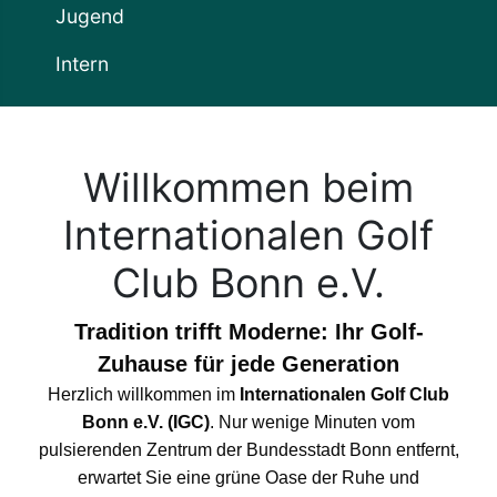
Jugend
Intern
Willkommen beim
Internationalen Golf
Club Bonn e.V.
Tradition trifft Moderne: Ihr Golf-
Zuhause für jede Generation
Herzlich willkommen im
Internationalen Golf Club
Bonn e.V. (IGC)
. Nur wenige Minuten vom
pulsierenden Zentrum der Bundesstadt Bonn entfernt,
erwartet Sie eine grüne Oase der Ruhe und