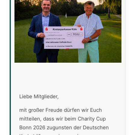
Liebe Mitglieder,
mit großer Freude dürfen wir Euch
mitteilen, dass wir beim Charity Cup
Bonn 2026 zugunsten der Deutschen