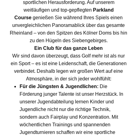
sportlichen Herausforderung. Auf unserem
weitläufigen und top-gepflegten
Parkland
Course
genießen Sie während Ihres Spiels einen
unvergleichlichen Panoramablick über das gesamte
Rheinland – von den Spitzen des Kölner Doms bis hin
zu den Hügeln des Siebengebirges.
Ein Club für das ganze Leben
Wir sind davon überzeugt, dass Golf mehr ist als nur
ein Sport – es ist eine Leidenschaft, die Generationen
verbindet. Deshalb legen wir großen Wert auf eine
Atmosphäre, in der sich jeder wohlfühlt:
Für die Jüngsten & Jugendlichen:
Die
Förderung junger Talente ist unser Herzstück. In
unserer Jugendabteilung lernen Kinder und
Jugendliche nicht nur die richtige Technik,
sondern auch Fairplay und Konzentration. Mit
wöchentlichen Trainings und spannenden
Jugendturnieren schaffen wir eine sportliche