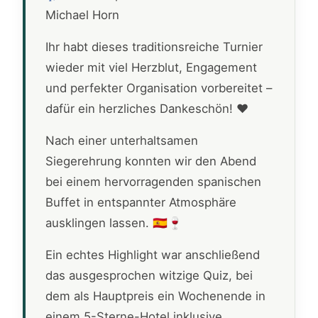
Michael Horn
Ihr habt dieses traditionsreiche Turnier
wieder mit viel Herzblut, Engagement
und perfekter Organisation vorbereitet –
dafür ein herzliches Dankeschön! ❤️
Nach einer unterhaltsamen
Siegerehrung konnten wir den Abend
bei einem hervorragenden spanischen
Buffet in entspannter Atmosphäre
ausklingen lassen. 🇪🇸🍷
Ein echtes Highlight war anschließend
das ausgesprochen witzige Quiz, bei
dem als Hauptpreis ein Wochenende in
einem 5-Sterne-Hotel inklusive