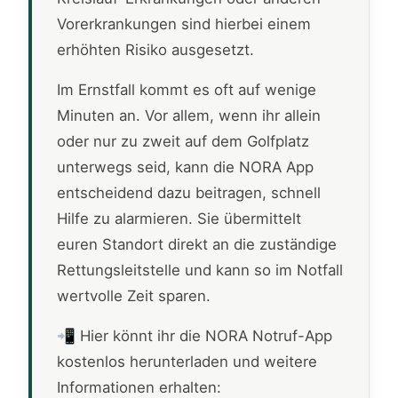
Vorerkrankungen sind hierbei einem
erhöhten Risiko ausgesetzt.
Im Ernstfall kommt es oft auf wenige
Minuten an. Vor allem, wenn ihr allein
oder nur zu zweit auf dem Golfplatz
unterwegs seid, kann die NORA App
entscheidend dazu beitragen, schnell
Hilfe zu alarmieren. Sie übermittelt
euren Standort direkt an die zuständige
Rettungsleitstelle und kann so im Notfall
wertvolle Zeit sparen.
📲 Hier könnt ihr die NORA Notruf-App
kostenlos herunterladen und weitere
Informationen erhalten: