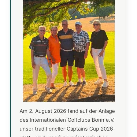
Am 2. August 2026 fand auf der Anlage
des Internationalen Golfclubs Bonn e.V.
unser traditioneller Captains Cup 2026