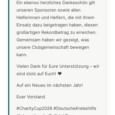
Ein ebenso herzliches Dankeschön gilt
unseren Sponsoren sowie allen
Helferinnen und Helfern, die mit ihrem
Einsatz dazu beigetragen haben, diesen
großartigen Rekordbetrag zu erreichen.
Gemeinsam haben wir gezeigt, was
unsere Clubgemeinschaft bewegen
kann.
Vielen Dank für Eure Unterstützung – wir
sind stolz auf Euch! ❤️
Auf ein Neues im nächsten Jahr!
Euer Vorstand
#CharityCup2026 #DeutscheKrebshilfe