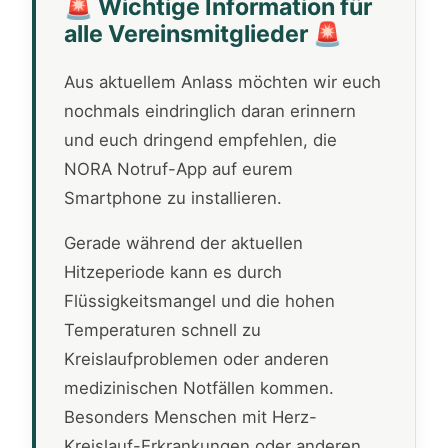
🚨 Wichtige Information für
alle Vereinsmitglieder 🚨
Aus aktuellem Anlass möchten wir euch
nochmals eindringlich daran erinnern
und euch dringend empfehlen, die
NORA Notruf-App auf eurem
Smartphone zu installieren.
Gerade während der aktuellen
Hitzeperiode kann es durch
Flüssigkeitsmangel und die hohen
Temperaturen schnell zu
Kreislaufproblemen oder anderen
medizinischen Notfällen kommen.
Besonders Menschen mit Herz-
Kreislauf-Erkrankungen oder anderen