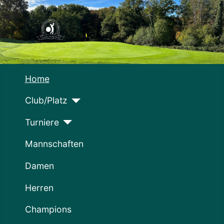
Home
Club/Platz
Turniere
Mannschaften
Damen
Herren
Champions