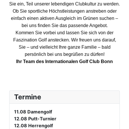
Sie ein, Teil unserer lebendigen Clubkultur zu werden.
Ob Sie sportliche Höchstleistungen anstreben oder
einfach einen aktiven Ausgleich im Grünen suchen –
bei uns finden Sie das passende Angebot.
Kommen Sie vorbei und lassen Sie sich von der
Faszination Golf anstecken. Wir freuen uns darauf,
Sie – und vielleicht Ihre ganze Familie – bald
persönlich bei uns begrüßen zu dürfen!
Ihr Team des Internationalen Golf Club Bonn
Termine
11.08
Damengolf
12.08
Putt-Turnier
12.08
Herrengolf