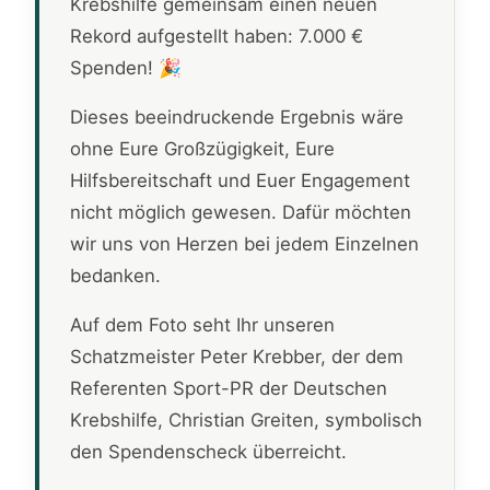
Krebshilfe gemeinsam einen neuen
Rekord aufgestellt haben: 7.000 €
Spenden! 🎉
Dieses beeindruckende Ergebnis wäre
ohne Eure Großzügigkeit, Eure
Hilfsbereitschaft und Euer Engagement
nicht möglich gewesen. Dafür möchten
wir uns von Herzen bei jedem Einzelnen
bedanken.
Auf dem Foto seht Ihr unseren
Schatzmeister Peter Krebber, der dem
Referenten Sport-PR der Deutschen
Krebshilfe, Christian Greiten, symbolisch
den Spendenscheck überreicht.