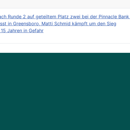
h Runde 2 auf geteiltem Platz zwei bei der Pinnacle Ban
asst in Greensboro, Matti Schmid kämpft um den Sieg
 15 Jahren in Gefahr