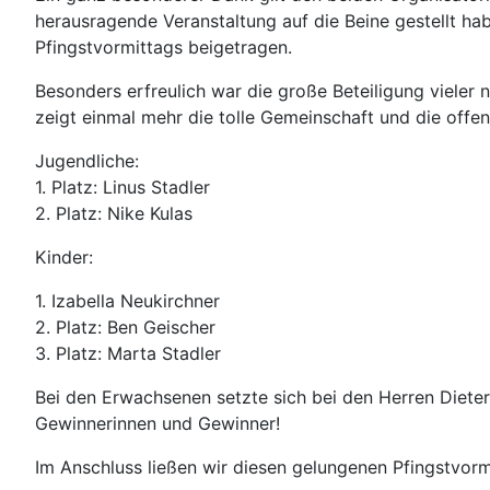
herausragende Veranstaltung auf die Beine gestellt h
Pfingstvormittags beigetragen.
Besonders erfreulich war die große Beteiligung vieler
zeigt einmal mehr die tolle Gemeinschaft und die off
Jugendliche:
1. Platz: Linus Stadler
2. Platz: Nike Kulas
Kinder:
1. ⁠Izabella Neukirchner
2. Platz: Ben Geischer
3. Platz: Marta Stadler
Bei den Erwachsenen setzte sich bei den Herren Diete
Gewinnerinnen und Gewinner!
Im Anschluss ließen wir diesen gelungenen Pfingstvormi