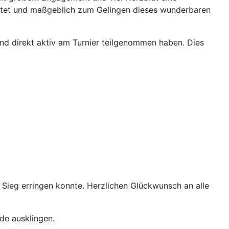
istet und maßgeblich zum Gelingen dieses wunderbaren
und direkt aktiv am Turnier teilgenommen haben. Dies
Sieg erringen konnte. Herzlichen Glückwunsch an alle
de ausklingen.