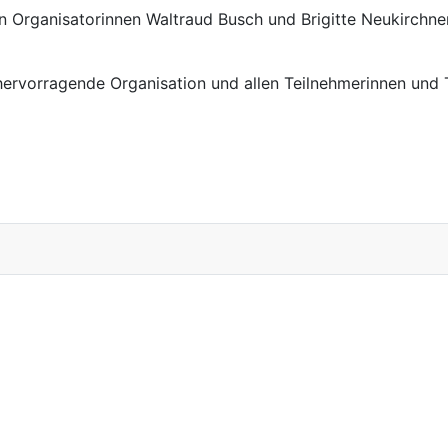
 Organisatorinnen Waltraud Busch und Brigitte Neukirchner 
hervorragende Organisation und allen Teilnehmerinnen und