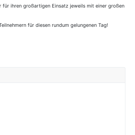
für ihren großartigen Einsatz jeweils mit einer großen
 Teilnehmern für diesen rundum gelungenen Tag!