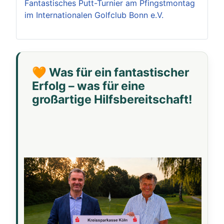
Fantastisches Putt-Turnier am Pfingstmontag
im Internationalen Golfclub Bonn e.V.
🧡 Was für ein fantastischer
Erfolg – was für eine
großartige Hilfsbereitschaft!