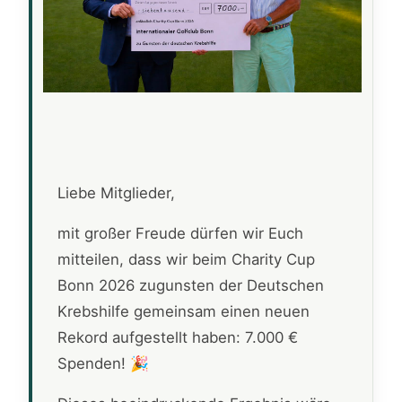
Liebe Mitglieder,
mit großer Freude dürfen wir Euch
mitteilen, dass wir beim Charity Cup
Bonn 2026 zugunsten der Deutschen
Krebshilfe gemeinsam einen neuen
Rekord aufgestellt haben: 7.000 €
Spenden! 🎉