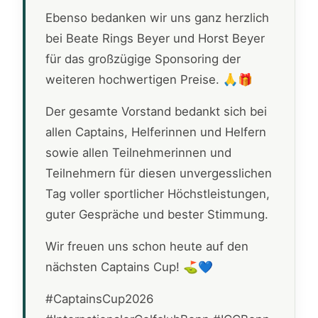
Ebenso bedanken wir uns ganz herzlich
bei Beate Rings Beyer und Horst Beyer
für das großzügige Sponsoring der
weiteren hochwertigen Preise. 🙏🎁
Der gesamte Vorstand bedankt sich bei
allen Captains, Helferinnen und Helfern
sowie allen Teilnehmerinnen und
Teilnehmern für diesen unvergesslichen
Tag voller sportlicher Höchstleistungen,
guter Gespräche und bester Stimmung.
Wir freuen uns schon heute auf den
nächsten Captains Cup! ⛳💙
#CaptainsCup2026