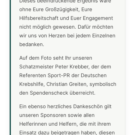
Dieses beeindruckende Ergebnis wäre
ohne Eure Großzügigkeit, Eure
Hilfsbereitschaft und Euer Engagement
nicht möglich gewesen. Dafür möchten
wir uns von Herzen bei jedem Einzelnen
bedanken.
Auf dem Foto seht Ihr unseren
Schatzmeister Peter Krebber, der dem
Referenten Sport-PR der Deutschen
Krebshilfe, Christian Greiten, symbolisch
den Spendenscheck überreicht.
Ein ebenso herzliches Dankeschön gilt
unseren Sponsoren sowie allen
Helferinnen und Helfern, die mit ihrem
Einsatz dazu beigetragen haben, diesen