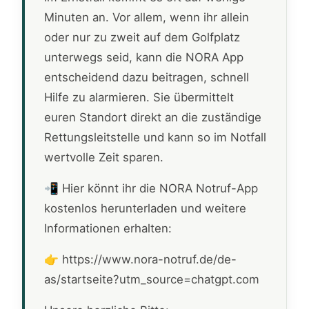
Minuten an. Vor allem, wenn ihr allein
oder nur zu zweit auf dem Golfplatz
unterwegs seid, kann die NORA App
entscheidend dazu beitragen, schnell
Hilfe zu alarmieren. Sie übermittelt
euren Standort direkt an die zuständige
Rettungsleitstelle und kann so im Notfall
wertvolle Zeit sparen.
📲 Hier könnt ihr die NORA Notruf-App
kostenlos herunterladen und weitere
Informationen erhalten:
👉 https://www.nora-notruf.de/de-
as/startseite?utm_source=chatgpt.com