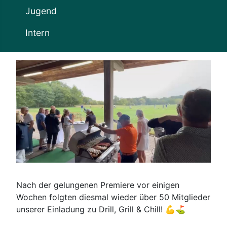
Jugend
Intern
Nach der gelungenen Premiere vor einigen
Wochen folgten diesmal wieder über 50 Mitglieder
unserer Einladung zu Drill, Grill & Chill! 💪⛳️