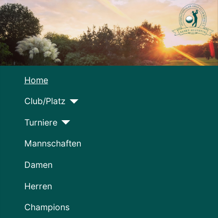
Home
Club/Platz
Turniere
Mannschaften
Damen
Herren
Champions