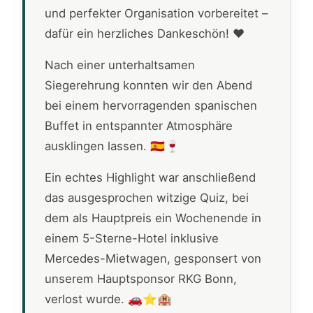
und perfekter Organisation vorbereitet –
dafür ein herzliches Dankeschön! ❤️
Nach einer unterhaltsamen
Siegerehrung konnten wir den Abend
bei einem hervorragenden spanischen
Buffet in entspannter Atmosphäre
ausklingen lassen. 🇪🇸🍷
Ein echtes Highlight war anschließend
das ausgesprochen witzige Quiz, bei
dem als Hauptpreis ein Wochenende in
einem 5-Sterne-Hotel inklusive
Mercedes-Mietwagen, gesponsert von
unserem Hauptsponsor RKG Bonn,
verlost wurde. 🚗⭐🏨