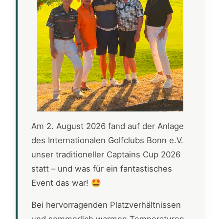
Am 2. August 2026 fand auf der Anlage
des Internationalen Golfclubs Bonn e.V.
unser traditioneller Captains Cup 2026
statt – und was für ein fantastisches
Event das war! 🤩
Bei hervorragenden Platzverhältnissen