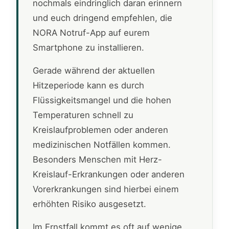
nochmals eindringlich daran erinnern
und euch dringend empfehlen, die
NORA Notruf-App auf eurem
Smartphone zu installieren.
Gerade während der aktuellen
Hitzeperiode kann es durch
Flüssigkeitsmangel und die hohen
Temperaturen schnell zu
Kreislaufproblemen oder anderen
medizinischen Notfällen kommen.
Besonders Menschen mit Herz-
Kreislauf-Erkrankungen oder anderen
Vorerkrankungen sind hierbei einem
erhöhten Risiko ausgesetzt.
Im Ernstfall kommt es oft auf wenige