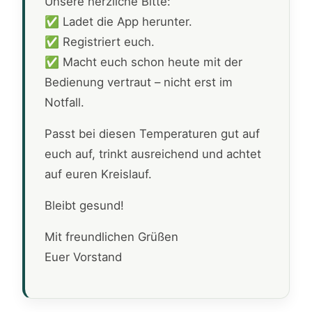
Unsere herzliche Bitte:
✅ Ladet die App herunter.
✅ Registriert euch.
✅ Macht euch schon heute mit der
Bedienung vertraut – nicht erst im
Notfall.
Passt bei diesen Temperaturen gut auf
euch auf, trinkt ausreichend und achtet
auf euren Kreislauf.
Bleibt gesund!
Mit freundlichen Grüßen
Euer Vorstand