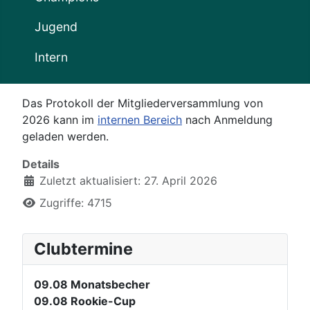
Jugend
Intern
Das Protokoll der Mitgliederversammlung von
2026 kann im
internen Bereich
nach Anmeldung
geladen werden.
Details
Zuletzt aktualisiert: 27. April 2026
Zugriffe: 4715
Clubtermine
09.08
Monatsbecher
09.08
Rookie-Cup