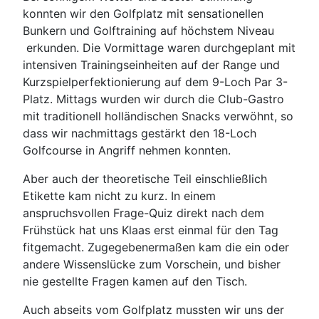
konnten wir den Golfplatz mit sensationellen
Bunkern und Golftraining auf höchstem Niveau
erkunden. Die Vormittage waren durchgeplant mit
intensiven Trainingseinheiten auf der Range und
Kurzspielperfektionierung auf dem 9-Loch Par 3-
Platz. Mittags wurden wir durch die Club-Gastro
mit traditionell holländischen Snacks verwöhnt, so
dass wir nachmittags gestärkt den 18-Loch
Golfcourse in Angriff nehmen konnten.
Aber auch der theoretische Teil einschließlich
Etikette kam nicht zu kurz. In einem
anspruchsvollen Frage-Quiz direkt nach dem
Frühstück hat uns Klaas erst einmal für den Tag
fitgemacht. Zugegebenermaßen kam die ein oder
andere Wissenslücke zum Vorschein, und bisher
nie gestellte Fragen kamen auf den Tisch.
Auch abseits vom Golfplatz mussten wir uns der