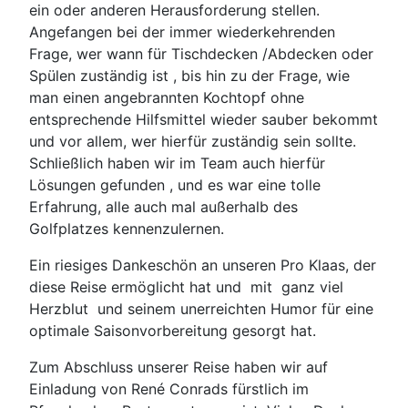
ein oder anderen Herausforderung stellen.
Angefangen bei der immer wiederkehrenden
Frage, wer wann für Tischdecken /Abdecken oder
Spülen zuständig ist , bis hin zu der Frage, wie
man einen angebrannten Kochtopf ohne
entsprechende Hilfsmittel wieder sauber bekommt
und vor allem, wer hierfür zuständig sein sollte.
Schließlich haben wir im Team auch hierfür
Lösungen gefunden , und es war eine tolle
Erfahrung, alle auch mal außerhalb des
Golfplatzes kennenzulernen.
Ein riesiges Dankeschön an unseren Pro Klaas, der
diese Reise ermöglicht hat und
mit
ganz viel
Herzblut
und seinem unerreichten Humor für eine
optimale Saisonvorbereitung gesorgt hat.
Zum Abschluss unserer Reise haben wir auf
Einladung von René Conrads fürstlich im