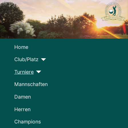
Home
Club/Platz
Turniere
Mannschaften
Damen
Herren
Champions