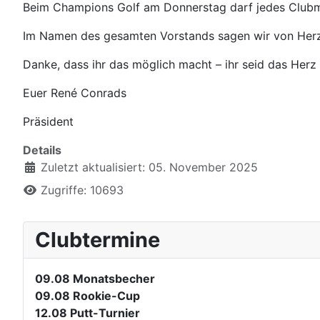
Beim Champions Golf am Donnerstag darf jedes Clubmit
Im Namen des gesamten Vorstands sagen wir von Her
Danke, dass ihr das möglich macht – ihr seid das Herz
Euer René Conrads
Präsident
Details
Zuletzt aktualisiert: 05. November 2025
Zugriffe: 10693
Clubtermine
09.08
Monatsbecher
09.08
Rookie-Cup
12.08
Putt-Turnier