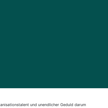
rganisationstalent und unendlicher Geduld darum