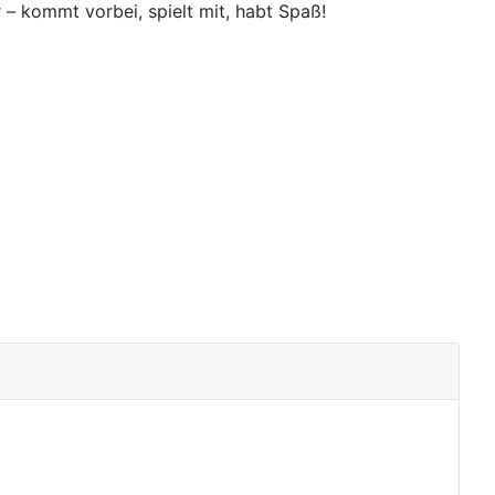
– kommt vorbei, spielt mit, habt Spaß!