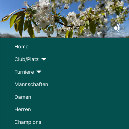
Home
Club/Platz
Turniere
Mannschaften
Damen
Herren
Champions