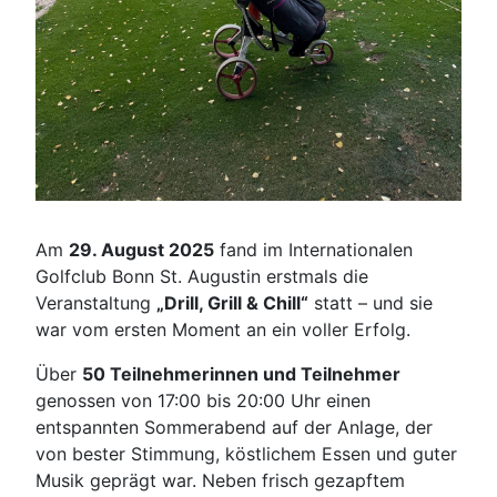
Am
29. August 2025
fand im Internationalen
Golfclub Bonn St. Augustin erstmals die
Veranstaltung
„Drill, Grill & Chill“
statt – und sie
war vom ersten Moment an ein voller Erfolg.
Über
50 Teilnehmerinnen und Teilnehmer
genossen von 17:00 bis 20:00 Uhr einen
entspannten Sommerabend auf der Anlage, der
von bester Stimmung, köstlichem Essen und guter
Musik geprägt war. Neben frisch gezapftem