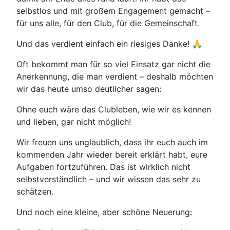
selbstlos und mit großem Engagement gemacht –
für uns alle, für den Club, für die Gemeinschaft.
Und das verdient einfach ein riesiges Danke! 🙏
Oft bekommt man für so viel Einsatz gar nicht die
Anerkennung, die man verdient – deshalb möchten
wir das heute umso deutlicher sagen:
Ohne euch wäre das Clubleben, wie wir es kennen
und lieben, gar nicht möglich!
Wir freuen uns unglaublich, dass ihr euch auch im
kommenden Jahr wieder bereit erklärt habt, eure
Aufgaben fortzuführen. Das ist wirklich nicht
selbstverständlich – und wir wissen das sehr zu
schätzen.
Und noch eine kleine, aber schöne Neuerung: