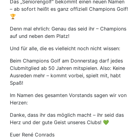
Das „Seniorengolf“ bekommt einen neuen Namen
– ab sofort heißt es ganz offiziell Champions Golf!
🏆
Denn mal ehrlich: Genau das seid ihr – Champions
auf und neben dem Platz!
Und für alle, die es vielleicht noch nicht wissen:
Beim Champions Golf am Donnerstag darf jedes
Clubmitglied ab 50 Jahren mitspielen. Also: Keine
Ausreden mehr – kommt vorbei, spielt mit, habt
Spaß!
Im Namen des gesamten Vorstands sagen wir von
Herzen:
Danke, dass ihr das möglich macht – ihr seid das
Herz und der gute Geist unseres Clubs! 💚
Euer René Conrads