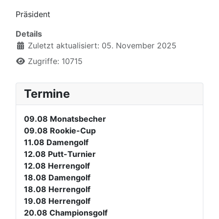
Präsident
Details
Zuletzt aktualisiert: 05. November 2025
Zugriffe: 10715
Termine
09.08
Monatsbecher
09.08
Rookie-Cup
11.08
Damengolf
12.08
Putt-Turnier
12.08
Herrengolf
18.08
Damengolf
18.08
Herrengolf
19.08
Herrengolf
20.08
Championsgolf