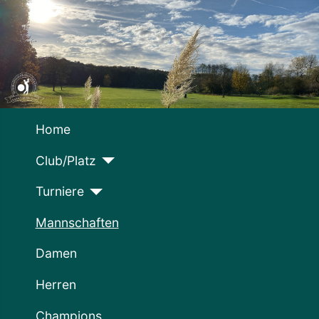
Home
Club/Platz
Turniere
Mannschaften
Damen
Herren
Champions