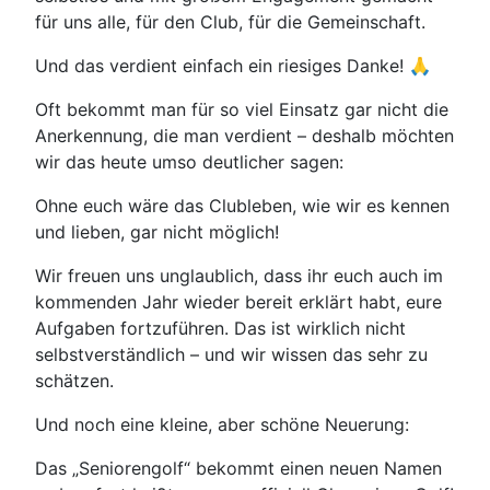
für uns alle, für den Club, für die Gemeinschaft.
Und das verdient einfach ein riesiges Danke! 🙏
Oft bekommt man für so viel Einsatz gar nicht die
Anerkennung, die man verdient – deshalb möchten
wir das heute umso deutlicher sagen:
Ohne euch wäre das Clubleben, wie wir es kennen
und lieben, gar nicht möglich!
Wir freuen uns unglaublich, dass ihr euch auch im
kommenden Jahr wieder bereit erklärt habt, eure
Aufgaben fortzuführen. Das ist wirklich nicht
selbstverständlich – und wir wissen das sehr zu
schätzen.
Und noch eine kleine, aber schöne Neuerung:
Das „Seniorengolf“ bekommt einen neuen Namen