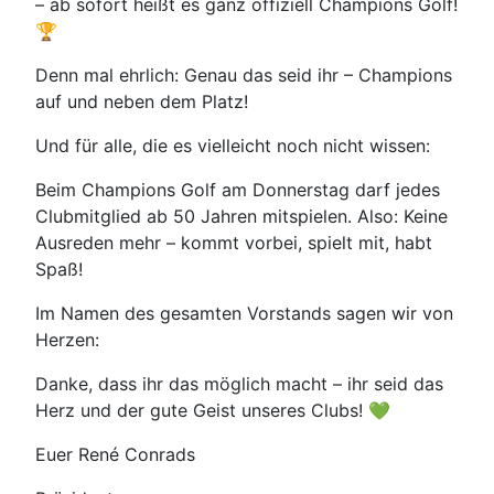
– ab sofort heißt es ganz offiziell Champions Golf!
🏆
Denn mal ehrlich: Genau das seid ihr – Champions
auf und neben dem Platz!
Und für alle, die es vielleicht noch nicht wissen:
Beim Champions Golf am Donnerstag darf jedes
Clubmitglied ab 50 Jahren mitspielen. Also: Keine
Ausreden mehr – kommt vorbei, spielt mit, habt
Spaß!
Im Namen des gesamten Vorstands sagen wir von
Herzen:
Danke, dass ihr das möglich macht – ihr seid das
Herz und der gute Geist unseres Clubs! 💚
Euer René Conrads