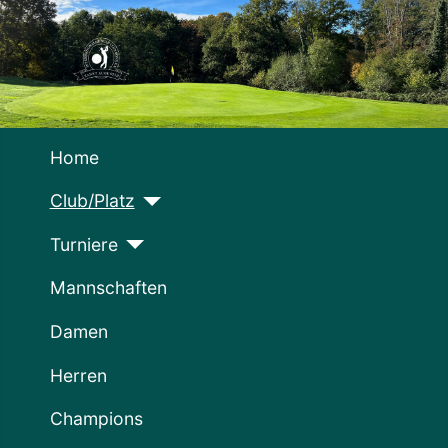
Home
Club/Platz
Turniere
Mannschaften
Damen
Herren
Champions