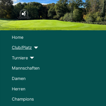
Home
Club/Platz
Turniere
Mannschaften
Damen
Herren
Champions