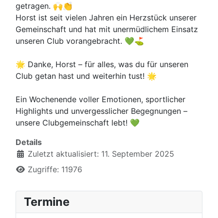
getragen. 🙌👏
Horst ist seit vielen Jahren ein Herzstück unserer
Gemeinschaft und hat mit unermüdlichem Einsatz
unseren Club vorangebracht. 💚⛳
🌟 Danke, Horst – für alles, was du für unseren
Club getan hast und weiterhin tust! 🌟
Ein Wochenende voller Emotionen, sportlicher
Highlights und unvergesslicher Begegnungen –
unsere Clubgemeinschaft lebt! 💚
Details
Zuletzt aktualisiert: 11. September 2025
Zugriffe: 11976
Termine