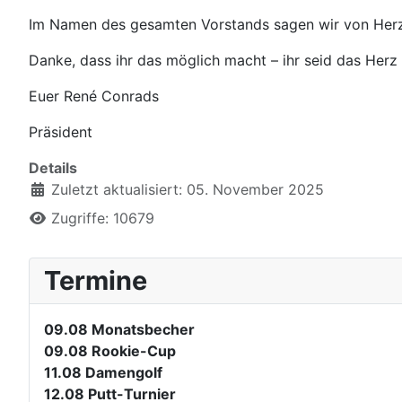
Im Namen des gesamten Vorstands sagen wir von Her
Danke, dass ihr das möglich macht – ihr seid das Herz
Euer René Conrads
Präsident
Details
Zuletzt aktualisiert: 05. November 2025
Zugriffe: 10679
Termine
09.08
Monatsbecher
09.08
Rookie-Cup
11.08
Damengolf
12.08
Putt-Turnier