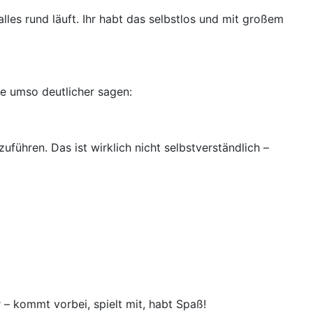
lles rund läuft. Ihr habt das selbstlos und mit großem
te umso deutlicher sagen:
führen. Das ist wirklich nicht selbstverständlich –
– kommt vorbei, spielt mit, habt Spaß!