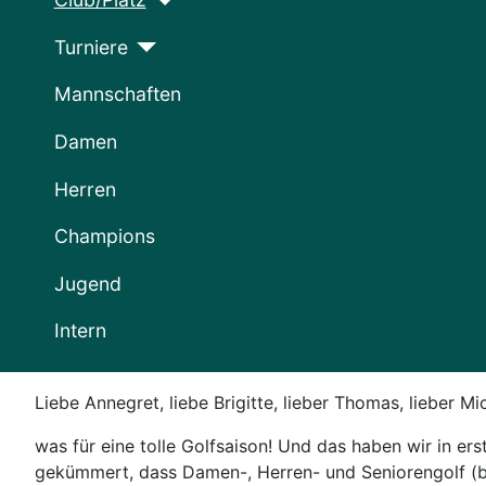
Turniere
Mannschaften
Damen
Herren
Champions
Jugend
Intern
Liebe Annegret, liebe Brigitte, lieber Thomas, lieber Mi
was für eine tolle Golfsaison! Und das haben wir in er
gekümmert, dass Damen-, Herren- und Seniorengolf (b