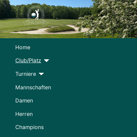
Home
Club/Platz
Turniere
Mannschaften
Damen
Herren
Champions