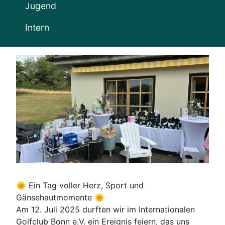
Jugend
Intern
🌞 Ein Tag voller Herz, Sport und
Gänsehautmomente 🌞
Am 12. Juli 2025 durften wir im Internationalen
Golfclub Bonn e.V. ein Ereignis feiern, das uns