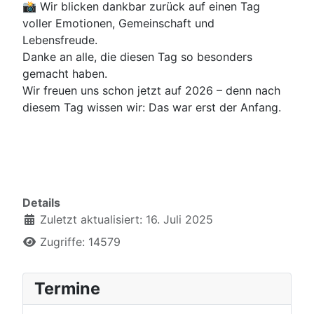
📸 Wir blicken dankbar zurück auf einen Tag
voller Emotionen, Gemeinschaft und
Lebensfreude.
Danke an alle, die diesen Tag so besonders
gemacht haben.
Wir freuen uns schon jetzt auf 2026 – denn nach
diesem Tag wissen wir: Das war erst der Anfang.
Details
Zuletzt aktualisiert: 16. Juli 2025
Zugriffe: 14579
Termine